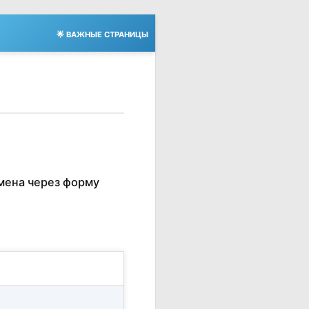
🌟 ВАЖНЫЕ СТРАНИЦЫ
мена через форму