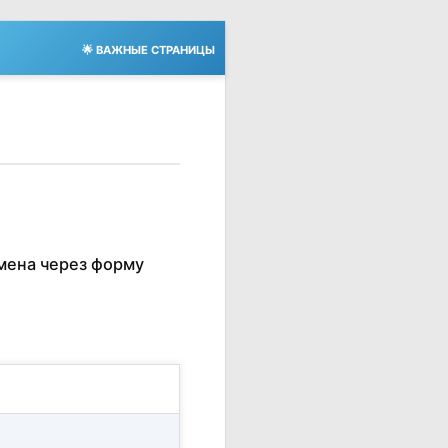
🌟 ВАЖНЫЕ СТРАНИЦЫ
мена через форму